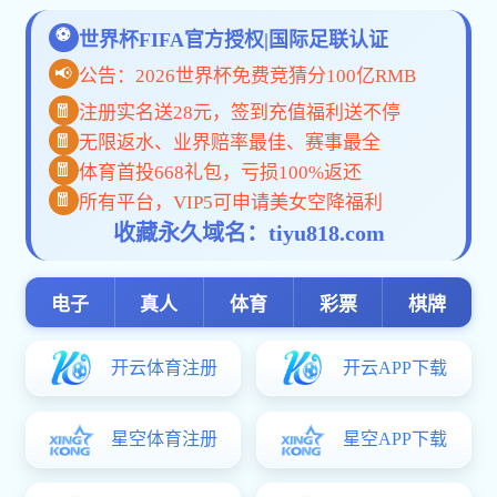
机构简介
组织架构
地理位置
爱游戏体育平台赞助意甲,竞彩体育:工作动态
新闻动态
党建工作
学术交流
爱游戏体育平台赞助意甲,竞彩体育:科学研究
研发平台
专家顾问团队
科研队伍
科研成果
爱游戏体育平台赞助意甲,竞彩体育:人才培养
教学基地
人才培养
爱游戏体育平台赞助意甲,竞彩体育:产业转化
平台公司
引进、孵化企业
校企合作
爱游戏体育平台赞助意甲,竞彩体育:制度文件