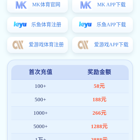
爱游戏体育平台赞助意甲,竞彩体育:科学研究
研发平台
专家顾问团队
科研队伍
科研成果
爱游戏体育平台赞助意甲,竞彩体育:人才培养
教学基地
人才培养
爱游戏体育平台赞助意甲,竞彩体育:产业转化
平台公司
引进、孵化企业
校企合作
爱游戏体育平台赞助意甲,竞彩体育:制度文件
规章制度
奖励工作
爱游戏体育平台赞助意甲,竞彩体育:招贤纳士
人才招聘
人才热线
爱游戏体育平台赞助意甲,竞彩体育:联系我们