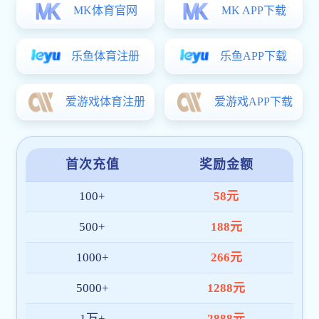
爱游戏体育平台赞助意甲,竞彩体育:科学研究
研发平台
专家顾问团队
科研队伍
科研成果
爱游戏体育平台赞助意甲,竞彩体育:人才培养
教学基地
人才培养
爱游戏体育平台赞助意甲,竞彩体育:产业转化
平台公司
引进、孵化企业
校企合作
爱游戏体育平台赞助意甲,竞彩体育:制度文件
规章制度
奖励工作
爱游戏体育平台赞助意甲,竞彩体育:招贤纳士
人才招聘
人才热线
爱游戏体育平台赞助意甲,竞彩体育:联系我们